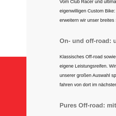
Vom Club Racer und ultima
eigenwilligen Custom Bike: 
erweitern wir unser breites
On- und off-road: u
Klassisches Off-road sowie
eigene Leistungsreifen. Wir
unserer großen Auswahl sp
fahren von dort im nächsten
Pures Off-road: mi