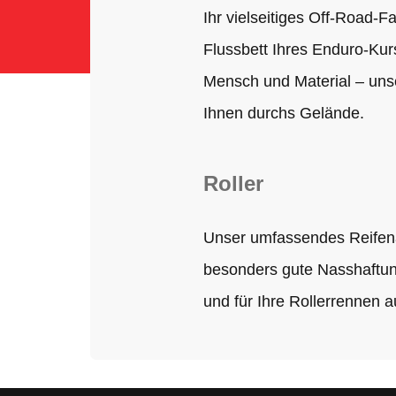
Ihr vielseitiges Off-Road-
Flussbett Ihres Enduro-Kur
Mensch und Material – unse
Ihnen durchs Gelände.
Roller
Unser umfassendes Reifenan
besonders gute Nasshaftung
und für Ihre Rollerrennen 