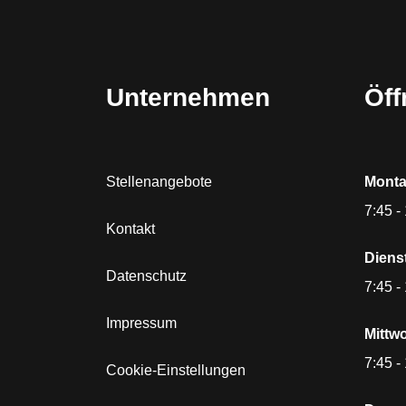
Unternehmen
Öff
Stellenangebote
Monta
7:45 -
Kontakt
Diens
Datenschutz
7:45 -
Impressum
Mittw
7:45 -
Cookie-Einstellungen